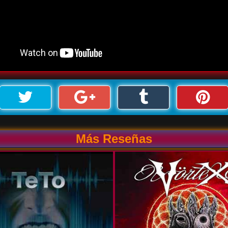
Más Reseñas