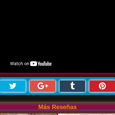
Más Reseñas