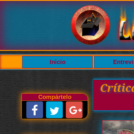
Inicio
Entrevi
Críti
Compártelo