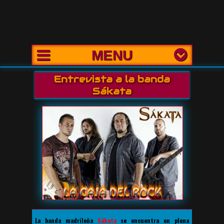
MENU
Entrevista a la banda
Sákata
La banda madrileña
Sákata
se encuentra en plena