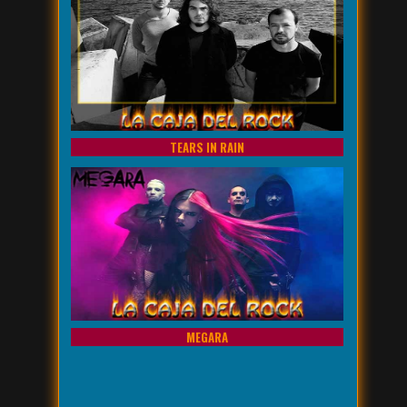
TEARS IN RAIN
MEGARA