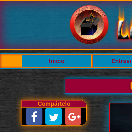
Inicio
Entrevi
Compártelo