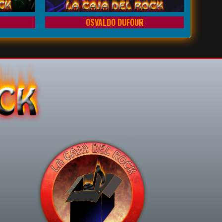
OSVALDO DUFOUR