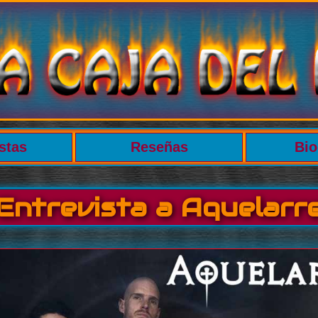
stas
Reseñas
Bio
Entrevista a Aquelarr