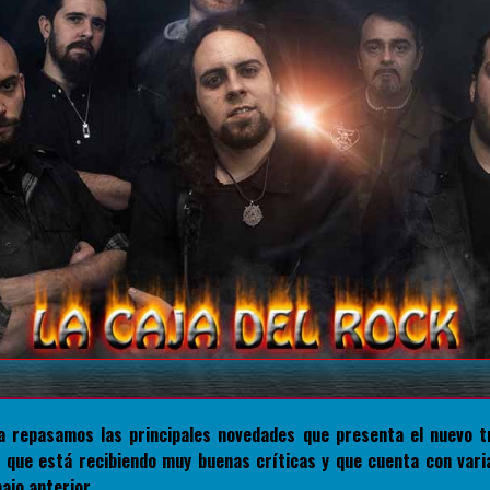
a repasamos las principales novedades que presenta el nuevo t
, que está recibiendo muy buenas críticas y que cuenta con vari
ajo anterior.