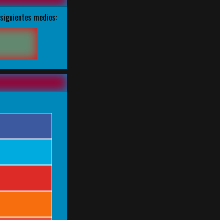
 siguientes medios: