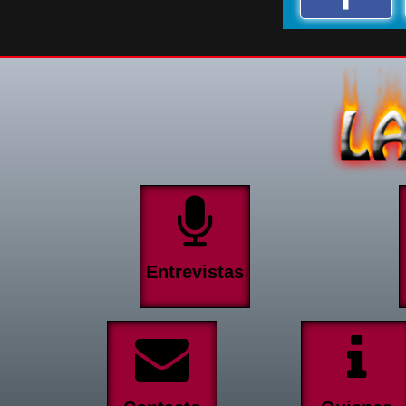
Entrevistas