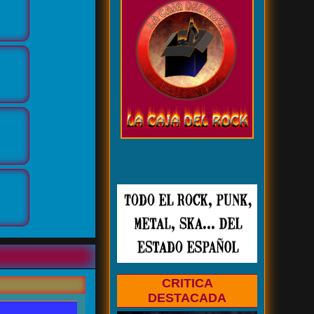
CRITICA
DESTACADA