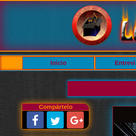
Inicio
Entrevi
Compártelo