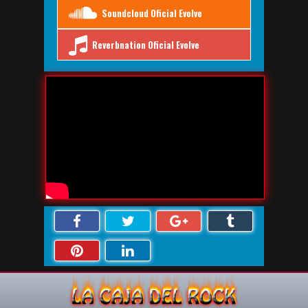
Soundcloud Oficial Evolve
Reverbnation Oficial Evolve