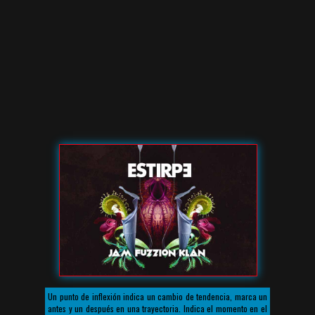
Un punto de inflexión indica un cambio de tendencia, marca un
antes y un después en una trayectoria. Indica el momento en el