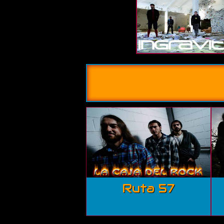
Ruta 57