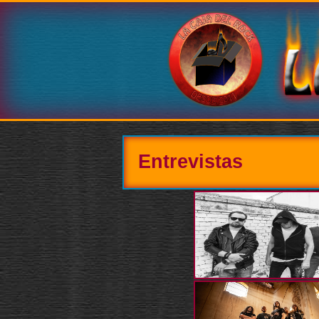
Entrevistas