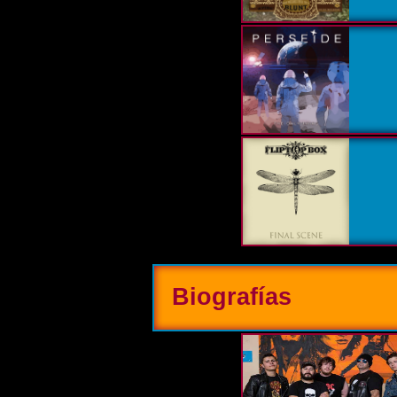
Biografías