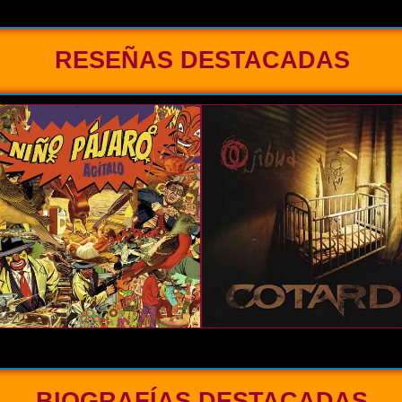
RESEÑAS DESTACADAS
BIOGRAFÍAS DESTACADAS