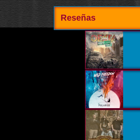
Reseñas